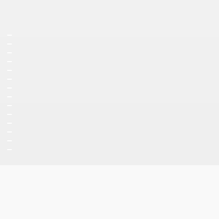
_
_
_
_
_
_
_
_
_
_
_
_
_
_